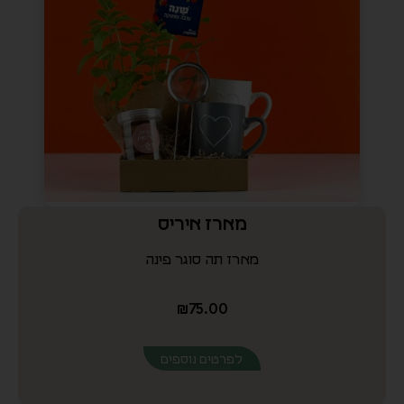
מארז איריס
מארז תה סוגר פינה
₪
75.00
לפרטים נוספים