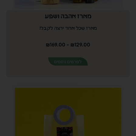
לפרטים נוספים
מתנה אריאל
הדרך המושלמת להגיד תודה!