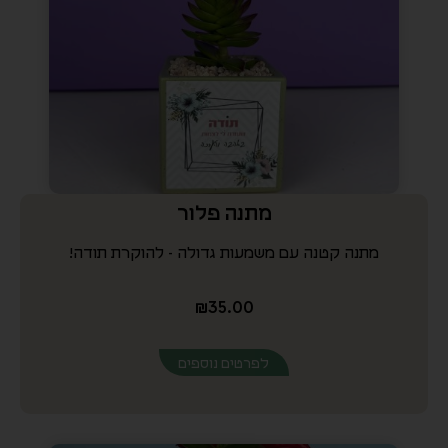
מתנה פלור
מתנה קטנה עם משמעות גדולה - להוקרת תודה!
₪
35.00
לפרטים נוספים