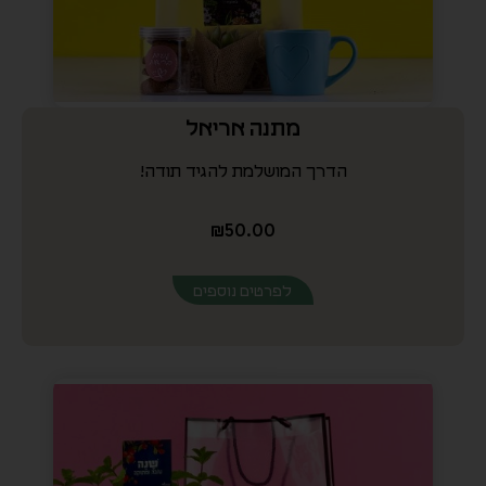
₪
50.00
לפרטים נוספים
מתקתקי