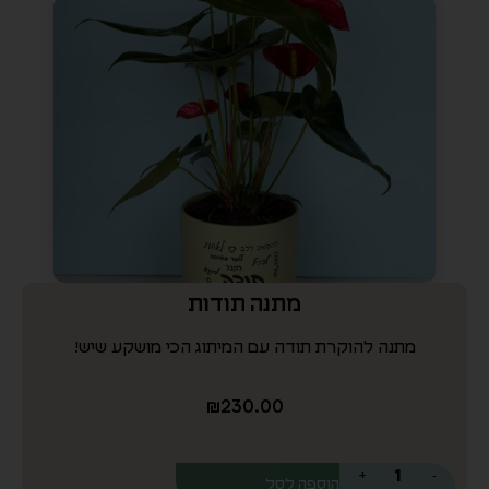
מתנה תודות
מתנה להוקרת תודה עם המיתוג הכי מושקע שיש!
₪
230.00
+
-
הוספה לסל