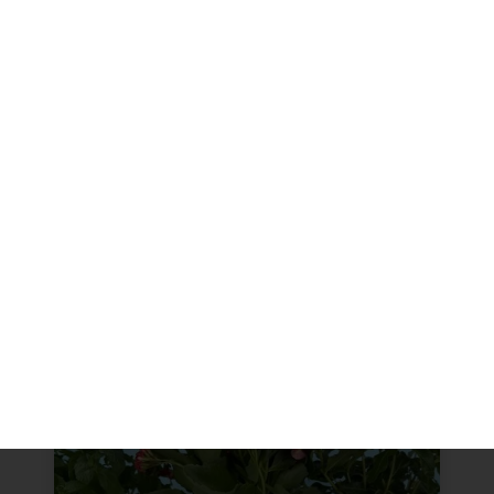
מתנה רביד
מתנה קטנה לתודה גדולה!