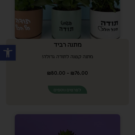
₪
80.00
–
₪
76.00
לפרטים נוספים