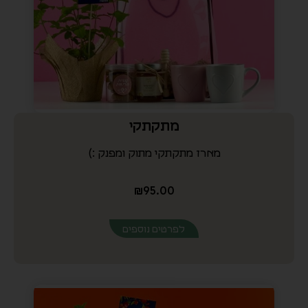
מארז מתקתקי מתוק ומפנק :)
₪
95.00
לפרטים נוספים